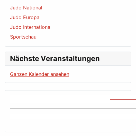
Judo National
Judo Europa
Judo International
Sportschau
Nächste Veranstaltungen
Ganzen Kalender ansehen