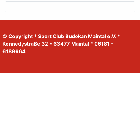
© Copyright * Sport Club Budokan Maintal e.V. *
Kennedystraße 32 * 63477 Maintal * 06181 -
6189664