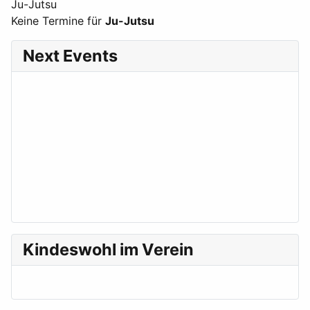
Ju-Jutsu
Keine Termine für
Ju-Jutsu
Next Events
Kindeswohl im Verein