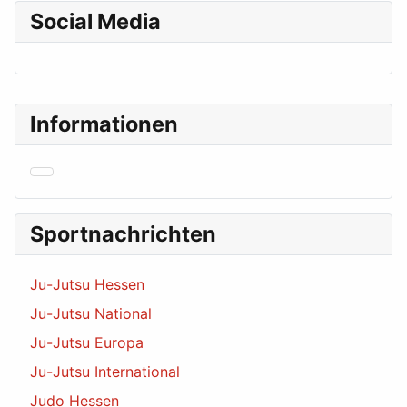
Social Media
Informationen
Sportnachrichten
Ju-Jutsu Hessen
Ju-Jutsu National
Ju-Jutsu Europa
Ju-Jutsu International
Judo Hessen