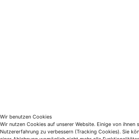
Wir benutzen Cookies
Wir nutzen Cookies auf unserer Website. Einige von ihnen s
Nutzererfahrung zu verbessern (Tracking Cookies). Sie kön
einer Ablehnung womöglich nicht mehr alle Funktionalitäte