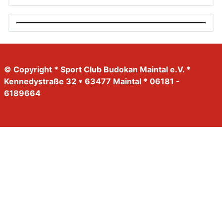
© Copyright * Sport Club Budokan Maintal e.V. *
Kennedystraße 32 * 63477 Maintal * 06181 -
6189664