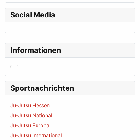
Social Media
Informationen
Sportnachrichten
Ju-Jutsu Hessen
Ju-Jutsu National
Ju-Jutsu Europa
Ju-Jutsu International