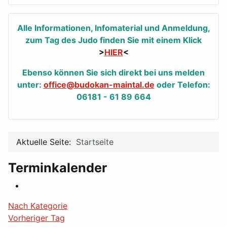
Alle Informationen, Infomaterial und Anmeldung,
zum Tag des Judo finden Sie mit einem Klick
>
HIER
<
Ebenso können Sie sich direkt bei uns melden
unter:
office@budokan-maintal.de
oder Telefon:
06181 - 61 89 664
Aktuelle Seite:
Startseite
Terminkalender
Nach Kategorie
Vorheriger Tag