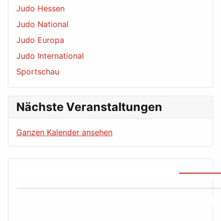
Judo Hessen
Judo National
Judo Europa
Judo International
Sportschau
Nächste Veranstaltungen
Ganzen Kalender ansehen