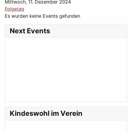
Mittwoch, 11. Dezember 2024
Folgetag
Es wurden keine Events gefunden
Next Events
Kindeswohl im Verein