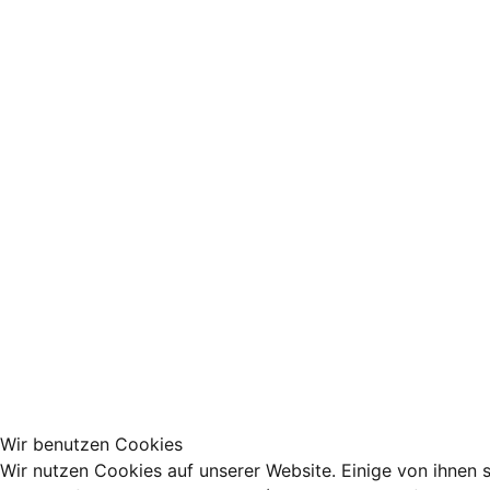
Wir benutzen Cookies
Wir nutzen Cookies auf unserer Website. Einige von ihnen s