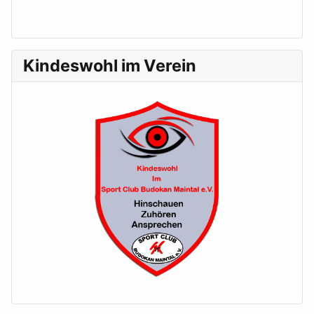
Kindeswohl im Verein