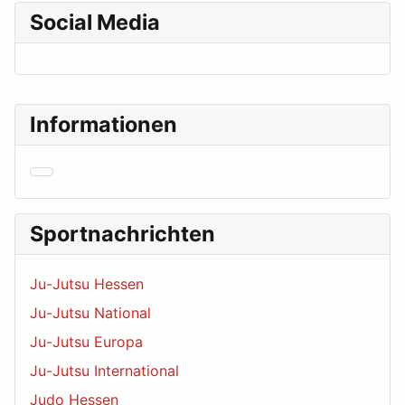
Social Media
Informationen
Sportnachrichten
Ju-Jutsu Hessen
Ju-Jutsu National
Ju-Jutsu Europa
Ju-Jutsu International
Judo Hessen