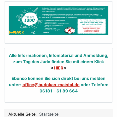
Alle Informationen, Infomaterial und Anmeldung,
zum Tag des Judo finden Sie mit einem Klick
>
HIER
<
Ebenso können Sie sich direkt bei uns melden
unter:
office@budokan-maintal.de
oder Telefon:
06181 - 61 89 664
Aktuelle Seite:
Startseite