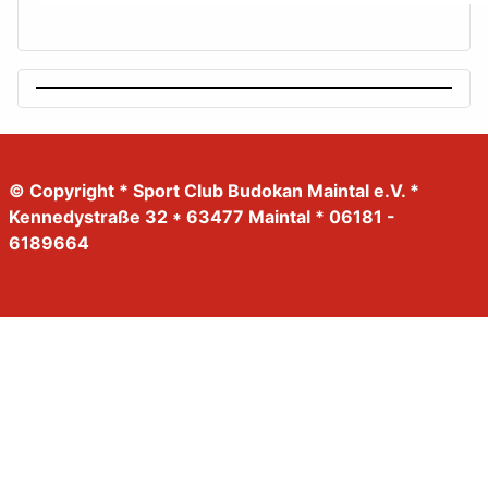
© Copyright * Sport Club Budokan Maintal e.V. *
Kennedystraße 32 * 63477 Maintal * 06181 -
6189664