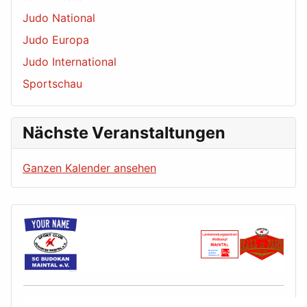
Judo National
Judo Europa
Judo International
Sportschau
Nächste Veranstaltungen
Ganzen Kalender ansehen