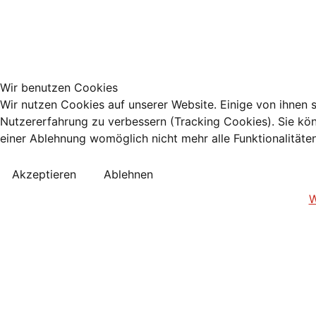
Wir benutzen Cookies
Wir nutzen Cookies auf unserer Website. Einige von ihnen s
Nutzererfahrung zu verbessern (Tracking Cookies). Sie kön
einer Ablehnung womöglich nicht mehr alle Funktionalitäte
Akzeptieren
Ablehnen
W