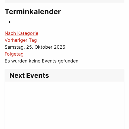
Terminkalender
Nach Kategorie
Vorheriger Tag
Samstag, 25. Oktober 2025
Folgetag
Es wurden keine Events gefunden
Next Events