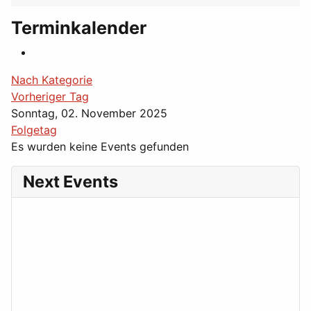
Terminkalender
Nach Kategorie
Vorheriger Tag
Sonntag, 02. November 2025
Folgetag
Es wurden keine Events gefunden
Next Events