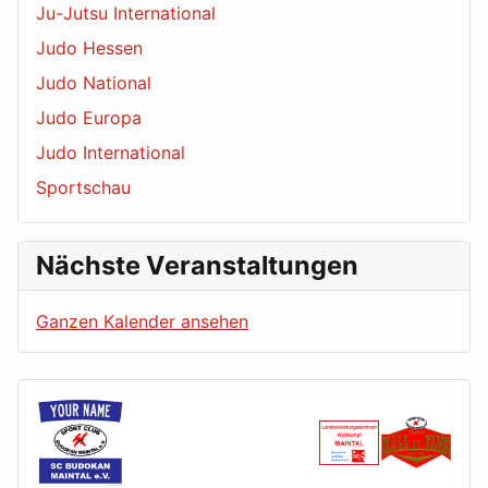
Ju-Jutsu International
Judo Hessen
Judo National
Judo Europa
Judo International
Sportschau
Nächste Veranstaltungen
Ganzen Kalender ansehen