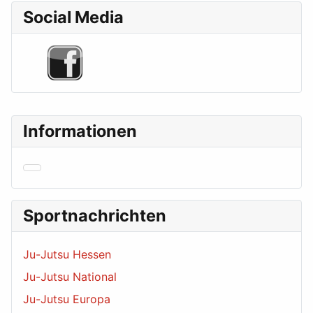
Social Media
Informationen
Sportnachrichten
Ju-Jutsu Hessen
Ju-Jutsu National
Ju-Jutsu Europa