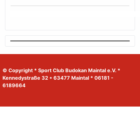
© Copyright * Sport Club Budokan Maintal e.V. *
Kennedystraße 32 * 63477 Maintal * 06181 -
6189664