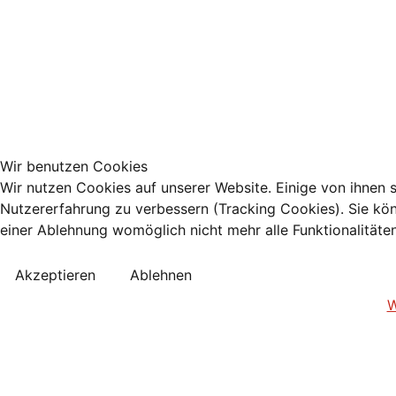
Wir benutzen Cookies
Wir nutzen Cookies auf unserer Website. Einige von ihnen s
Nutzererfahrung zu verbessern (Tracking Cookies). Sie kön
einer Ablehnung womöglich nicht mehr alle Funktionalitäte
Akzeptieren
Ablehnen
W