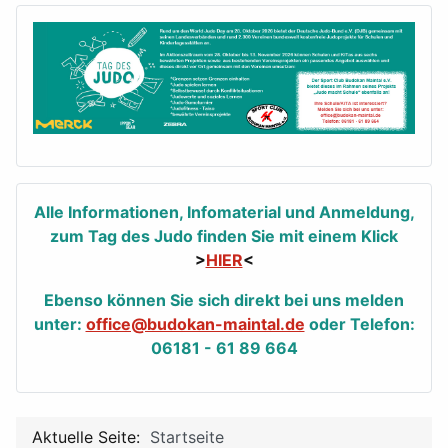
Alle Informationen, Infomaterial und Anmeldung,
zum Tag des Judo finden Sie mit einem Klick
>
HIER
<
Ebenso können Sie sich direkt bei uns melden
unter:
office@budokan-maintal.de
oder Telefon:
06181 - 61 89 664
Aktuelle Seite:
Startseite