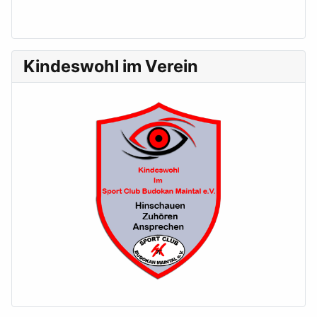
Kindeswohl im Verein