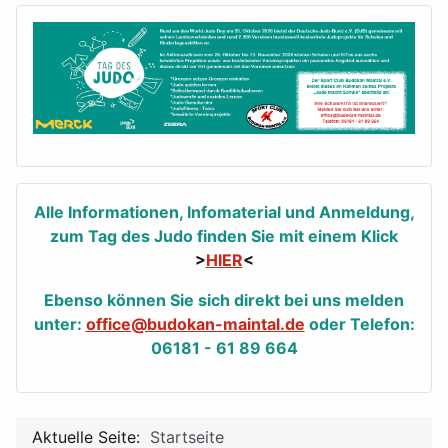
Alle Informationen, Infomaterial und Anmeldung,
zum Tag des Judo finden Sie mit einem Klick
>
HIER
<
Ebenso können Sie sich direkt bei uns melden
unter:
office@budokan-maintal.de
oder Telefon:
06181 - 61 89 664
Aktuelle Seite:
Startseite