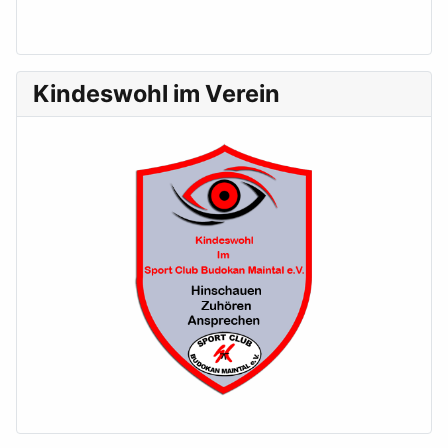
Kindeswohl im Verein