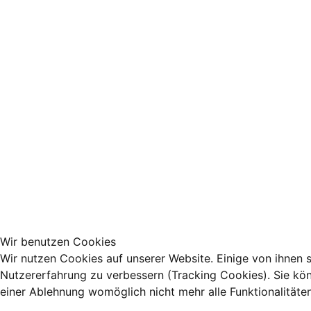
Wir benutzen Cookies
Wir nutzen Cookies auf unserer Website. Einige von ihnen s
Nutzererfahrung zu verbessern (Tracking Cookies). Sie kön
einer Ablehnung womöglich nicht mehr alle Funktionalitäte