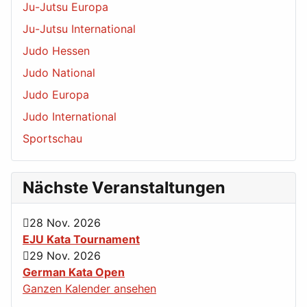
Ju-Jutsu Europa
Ju-Jutsu International
Judo Hessen
Judo National
Judo Europa
Judo International
Sportschau
Nächste Veranstaltungen
28 Nov. 2026
EJU Kata Tournament
29 Nov. 2026
German Kata Open
Ganzen Kalender ansehen