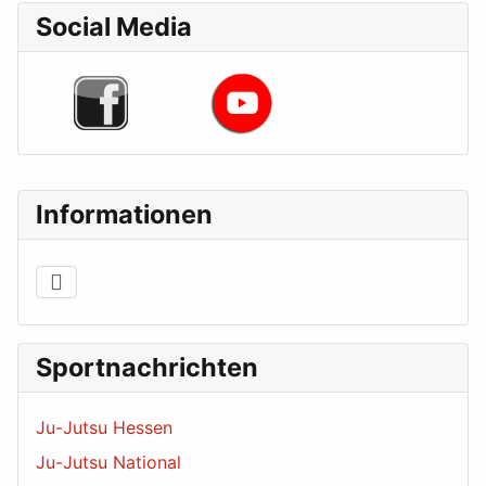
Social Media
Informationen
Sportnachrichten
Ju-Jutsu Hessen
Ju-Jutsu National