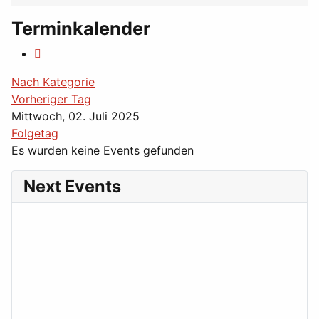
Terminkalender
Nach Kategorie
Vorheriger Tag
Mittwoch, 02. Juli 2025
Folgetag
Es wurden keine Events gefunden
Next Events