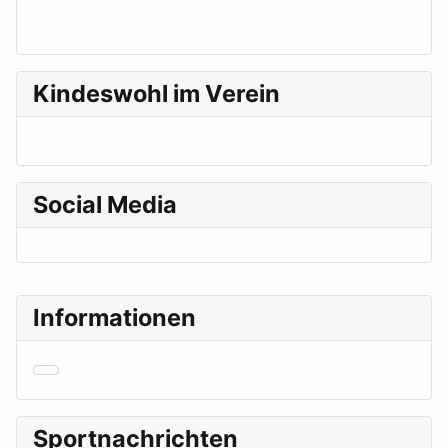
Kindeswohl im Verein
Social Media
Informationen
Sportnachrichten