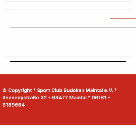
© Copyright * Sport Club Budokan Maintal e.V. *
Kennedystraße 32 * 63477 Maintal * 06181 -
6189664