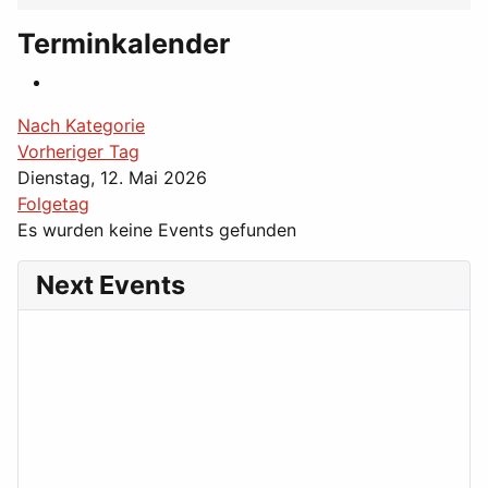
Terminkalender
Nach Kategorie
Vorheriger Tag
Dienstag, 12. Mai 2026
Folgetag
Es wurden keine Events gefunden
Next Events