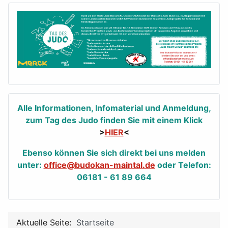
Alle Informationen, Infomaterial und Anmeldung,
zum Tag des Judo finden Sie mit einem Klick
>
HIER
<
Ebenso können Sie sich direkt bei uns melden
unter:
office@budokan-maintal.de
oder Telefon:
06181 - 61 89 664
Aktuelle Seite:
Startseite