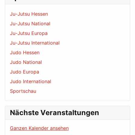
Ju-Jutsu Hessen
Ju-Jutsu National
Ju-Jutsu Europa
Ju-Jutsu International
Judo Hessen
Judo National
Judo Europa
Judo International
Sportschau
Nächste Veranstaltungen
Ganzen Kalender ansehen