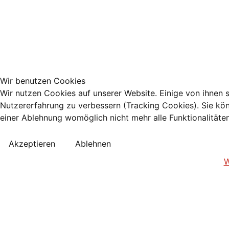
Wir benutzen Cookies
Wir nutzen Cookies auf unserer Website. Einige von ihnen s
Nutzererfahrung zu verbessern (Tracking Cookies). Sie kön
einer Ablehnung womöglich nicht mehr alle Funktionalitäte
Akzeptieren
Ablehnen
W