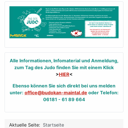
Alle Informationen, Infomaterial und Anmeldung,
zum Tag des Judo finden Sie mit einem Klick
>
HIER
<
Ebenso können Sie sich direkt bei uns melden
unter:
office@budokan-maintal.de
oder Telefon:
06181 - 61 89 664
Aktuelle Seite:
Startseite