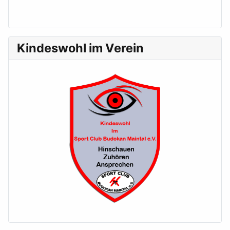
Kindeswohl im Verein