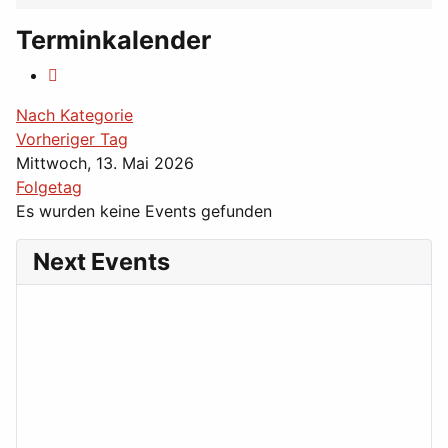
Terminkalender
Nach Kategorie
Vorheriger Tag
Mittwoch, 13. Mai 2026
Folgetag
Es wurden keine Events gefunden
Next Events