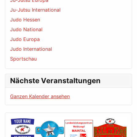
Ju-Jutsu International
Judo Hessen
Judo National
Judo Europa
Judo International
Sportschau
Nächste Veranstaltungen
Ganzen Kalender ansehen