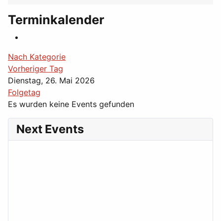
Terminkalender
Nach Kategorie
Vorheriger Tag
Dienstag, 26. Mai 2026
Folgetag
Es wurden keine Events gefunden
Next Events