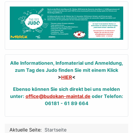
Alle Informationen, Infomaterial und Anmeldung,
zum Tag des Judo finden Sie mit einem Klick
>
HIER
<
Ebenso können Sie sich direkt bei uns melden
unter:
office@budokan-maintal.de
oder Telefon:
06181 - 61 89 664
Aktuelle Seite:
Startseite