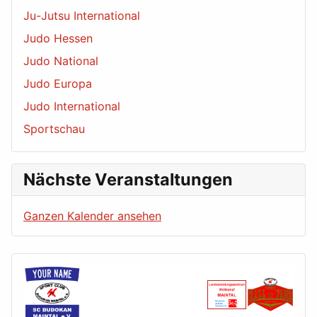
Ju-Jutsu International
Judo Hessen
Judo National
Judo Europa
Judo International
Sportschau
Nächste Veranstaltungen
Ganzen Kalender ansehen