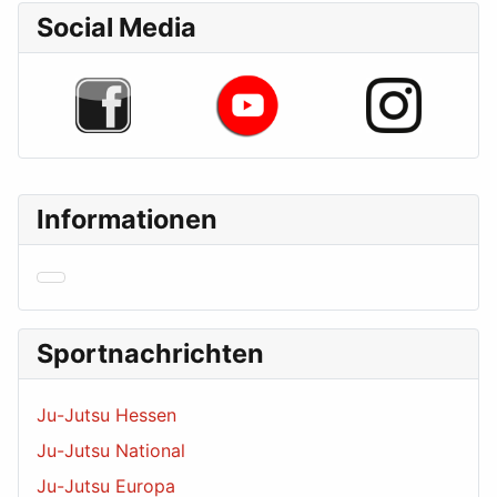
Social Media
Informationen
Sportnachrichten
Ju-Jutsu Hessen
Ju-Jutsu National
Ju-Jutsu Europa