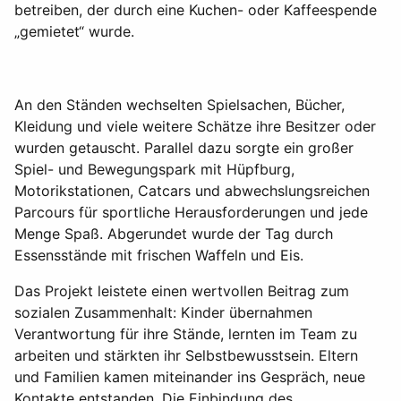
betreiben, der durch eine Kuchen- oder Kaffeespende
„gemietet“ wurde.
An den Ständen wechselten Spielsachen, Bücher,
Kleidung und viele weitere Schätze ihre Besitzer oder
wurden getauscht. Parallel dazu sorgte ein großer
Spiel- und Bewegungspark mit Hüpfburg,
Motorikstationen, Catcars und abwechslungsreichen
Parcours für sportliche Herausforderungen und jede
Menge Spaß. Abgerundet wurde der Tag durch
Essensstände mit frischen Waffeln und Eis.
Das Projekt leistete einen wertvollen Beitrag zum
sozialen Zusammenhalt: Kinder übernahmen
Verantwortung für ihre Stände, lernten im Team zu
arbeiten und stärkten ihr Selbstbewusstsein. Eltern
und Familien kamen miteinander ins Gespräch, neue
Kontakte entstanden. Die Einbindung des