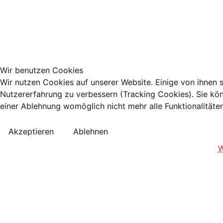
Wir benutzen Cookies
Wir nutzen Cookies auf unserer Website. Einige von ihnen s
Nutzererfahrung zu verbessern (Tracking Cookies). Sie kön
einer Ablehnung womöglich nicht mehr alle Funktionalitäte
Akzeptieren
Ablehnen
W