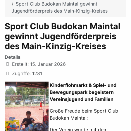
Sport Club Budokan Maintal gewinnt
Jugendförderpreis des Main-Kinzig-Kreises
Sport Club Budokan Maintal
gewinnt Jugendförderpreis
des Main-Kinzig-Kreises
Details
Erstellt: 15. Januar 2026
Zugriffe: 1281
Kinderflohmarkt & Spiel- und
Bewegungspark begeistern
Vereinsjugend und Familien
Große Freude beim Sport Club
Budokan Maintal:
Der Verein wurde mit dem