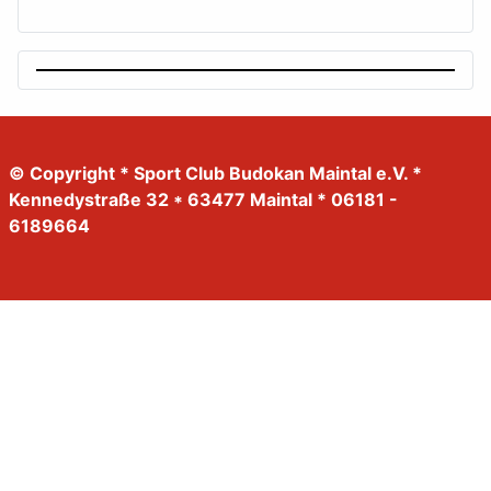
© Copyright * Sport Club Budokan Maintal e.V. *
Kennedystraße 32 * 63477 Maintal * 06181 -
6189664