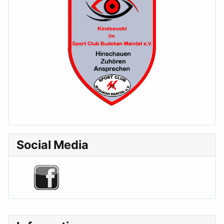
Social Media