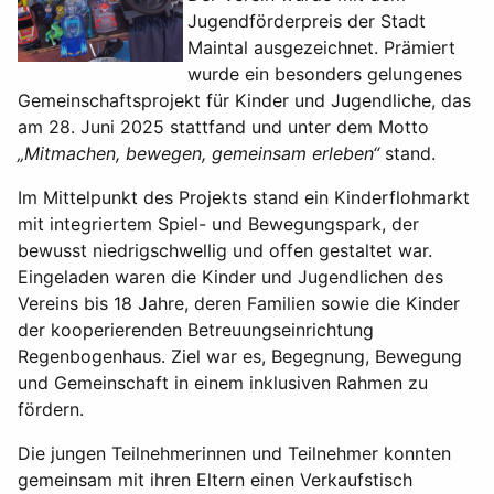
Jugendförderpreis der Stadt
Maintal ausgezeichnet. Prämiert
wurde ein besonders gelungenes
Gemeinschaftsprojekt für Kinder und Jugendliche, das
am 28. Juni 2025 stattfand und unter dem Motto
„Mitmachen, bewegen, gemeinsam erleben“
stand.
Im Mittelpunkt des Projekts stand ein Kinderflohmarkt
mit integriertem Spiel- und Bewegungspark, der
bewusst niedrigschwellig und offen gestaltet war.
Eingeladen waren die Kinder und Jugendlichen des
Vereins bis 18 Jahre, deren Familien sowie die Kinder
der kooperierenden Betreuungseinrichtung
Regenbogenhaus. Ziel war es, Begegnung, Bewegung
und Gemeinschaft in einem inklusiven Rahmen zu
fördern.
Die jungen Teilnehmerinnen und Teilnehmer konnten
gemeinsam mit ihren Eltern einen Verkaufstisch