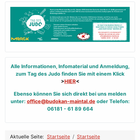
Alle Informationen, Infomaterial und Anmeldung,
zum Tag des Judo finden Sie mit einem Klick
>
HIER
<
Ebenso können Sie sich direkt bei uns melden
unter:
office@budokan-maintal.de
oder Telefon:
06181 - 61 89 664
Aktuelle Seite:
Startseite
Startseite