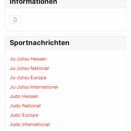
Informationen
Sportnachrichten
Ju-Jutsu Hessen
Ju-Jutsu National
Ju-Jutsu Europa
Ju-Jutsu International
Judo Hessen
Judo National
Judo Europa
Judo International