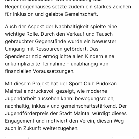
Regenbogenhauses setzte zudem ein starkes Zeichen
für Inklusion und gelebte Gemeinschaft.
Auch der Aspekt der Nachhaltigkeit spielte eine
wichtige Rolle. Durch den Verkauf und Tausch
gebrauchter Gegenstände wurde ein bewusster
Umgang mit Ressourcen gefördert. Das
Spendenprinzip ermöglichte allen Kindern eine
unkomplizierte Teilnahme – unabhängig von
finanziellen Voraussetzungen.
Mit diesem Projekt hat der Sport Club Budokan
Maintal eindrucksvoll gezeigt, wie moderne
Jugendarbeit aussehen kann: bewegungsreich,
nachhaltig, inklusiv und gemeinschaftsstärkend. Der
Jugendförderpreis der Stadt Maintal würdigt dieses
Engagement und motiviert den Verein, diesen Weg
auch in Zukunft weiterzugehen.