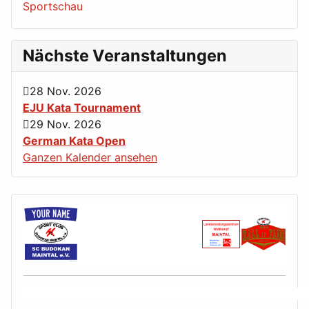
Sportschau
Nächste Veranstaltungen
28 Nov. 2026
EJU Kata Tournament
29 Nov. 2026
German Kata Open
Ganzen Kalender ansehen