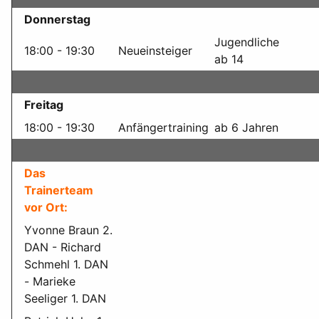
Donnerstag
Jugendliche
18:00 - 19:30
Neueinsteiger
ab 14
Freitag
18:00 - 19:30
Anfängertraining
ab 6 Jahren
Das
Trainerteam
vor Ort:
Yvonne Braun 2.
DAN - Richard
Schmehl 1. DAN
- Marieke
Seeliger 1. DAN