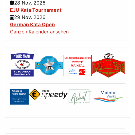
28 Nov. 2026
EJU Kata Tournament
29 Nov. 2026
German Kata Open
Ganzen Kalender ansehen