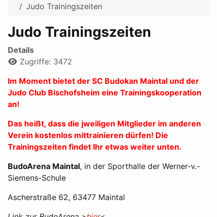
Judo Trainingszeiten
Judo Trainingszeiten
Details
Zugriffe: 3472
Im Moment bietet der SC Budokan Maintal und der
Judo Club Bischofsheim eine Trainingskooperation
an!
Das heißt, dass die jweiligen Mitglieder im anderen
Verein kostenlos mittrainieren dürfen! Die
Trainingszeiten findet Ihr etwas weiter unten.
BudoArena Maintal
, in der Sporthalle der Werner-v.-
Siemens-Schule
Ascherstraße 62, 63477 Maintal
Link zur BudoArena >
hier
<