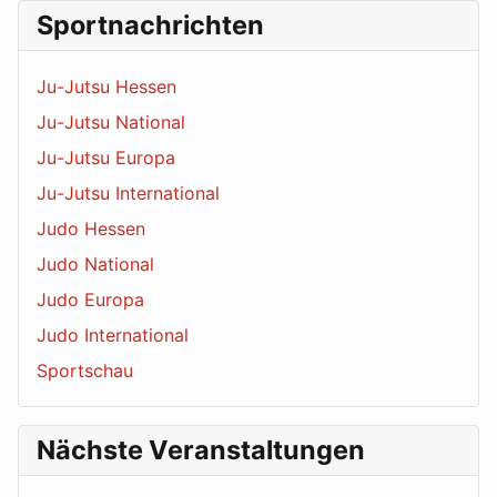
Sportnachrichten
Ju-Jutsu Hessen
Ju-Jutsu National
Ju-Jutsu Europa
Ju-Jutsu International
Judo Hessen
Judo National
Judo Europa
Judo International
Sportschau
Nächste Veranstaltungen