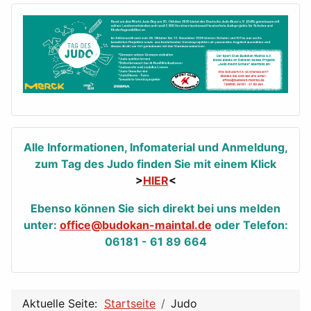
Alle Informationen, Infomaterial und Anmeldung,
zum Tag des Judo finden Sie mit einem Klick
>
HIER
<
Ebenso können Sie sich direkt bei uns melden
unter:
office@budokan-maintal.de
oder Telefon:
06181 - 61 89 664
Aktuelle Seite:
Startseite
Judo