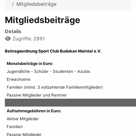
Mitgliedsbeiträge
Mitgliedsbeiträge
Details
Zugriffe: 2891
Beitragsordnung Sport Club Budokan Maintal e.V.
Monatsbeiträge in Euro:
Jugendliche - Schüler - Studenten - Azubis
Erwachsene
Familien (mind. 3 vollzahlende Familienmitglieder)
Passive Mitglieder und Rentner
Aufnahmegebühren in Euro
:
Aktive Mitglieder
Familien
Passive Mitglieder