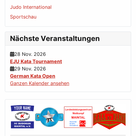
Judo International
Sportschau
Nächste Veranstaltungen
28 Nov. 2026
EJU Kata Tournament
29 Nov. 2026
German Kata Open
Ganzen Kalender ansehen