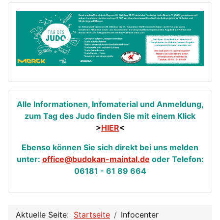
Alle Informationen, Infomaterial und Anmeldung,
zum Tag des Judo finden Sie mit einem Klick
>
HIER
<
Ebenso können Sie sich direkt bei uns melden
unter:
office@budokan-maintal.de
oder Telefon:
06181 - 61 89 664
Aktuelle Seite:
Startseite
Infocenter