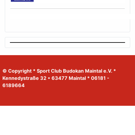
© Copyright * Sport Club Budokan Maintal e.V. *
Kennedystraße 32 * 63477 Maintal * 06181 -
6189664