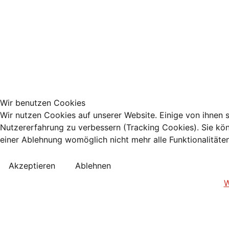
Wir benutzen Cookies
Wir nutzen Cookies auf unserer Website. Einige von ihnen s
Nutzererfahrung zu verbessern (Tracking Cookies). Sie kön
einer Ablehnung womöglich nicht mehr alle Funktionalitäte
Akzeptieren
Ablehnen
W