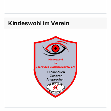
Kindeswohl im Verein