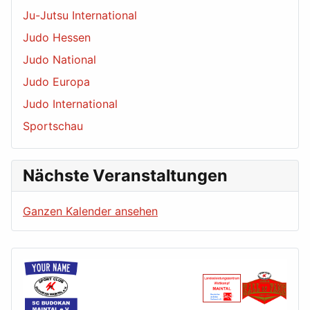
Ju-Jutsu International
Judo Hessen
Judo National
Judo Europa
Judo International
Sportschau
Nächste Veranstaltungen
Ganzen Kalender ansehen