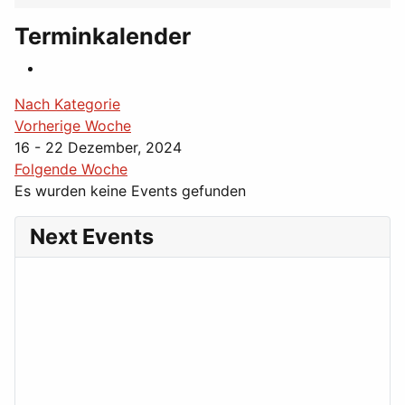
Terminkalender
Nach Kategorie
Vorherige Woche
16 - 22 Dezember, 2024
Folgende Woche
Es wurden keine Events gefunden
Next Events