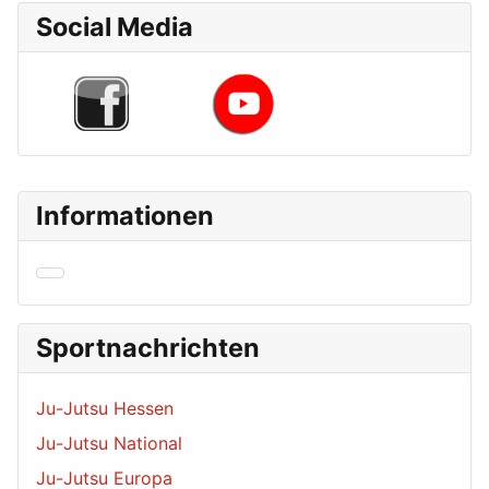
Social Media
Informationen
Sportnachrichten
Ju-Jutsu Hessen
Ju-Jutsu National
Ju-Jutsu Europa