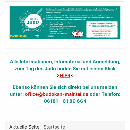
Alle Informationen, Infomaterial und Anmeldung,
zum Tag des Judo finden Sie mit einem Klick
>
HIER
<
Ebenso können Sie sich direkt bei uns melden
unter:
office@budokan-maintal.de
oder Telefon:
06181 - 61 89 664
Aktuelle Seite:
Startseite