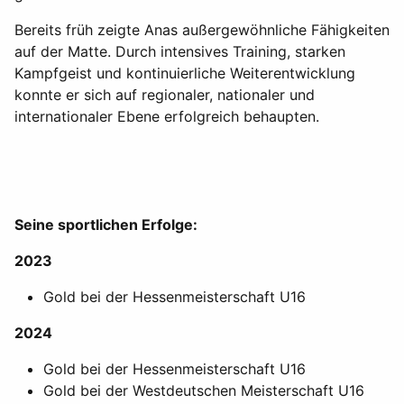
Bereits früh zeigte Anas außergewöhnliche Fähigkeiten
auf der Matte. Durch intensives Training, starken
Kampfgeist und kontinuierliche Weiterentwicklung
konnte er sich auf regionaler, nationaler und
internationaler Ebene erfolgreich behaupten.
Seine sportlichen Erfolge:
2023
Gold bei der Hessenmeisterschaft U16
2024
Gold bei der Hessenmeisterschaft U16
Gold bei der Westdeutschen Meisterschaft U16