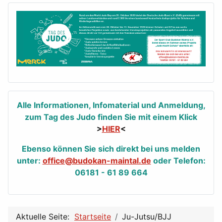
Alle Informationen, Infomaterial und Anmeldung,
zum Tag des Judo finden Sie mit einem Klick
>
HIER
<
Ebenso können Sie sich direkt bei uns melden
unter:
office@budokan-maintal.de
oder Telefon:
06181 - 61 89 664
Aktuelle Seite:
Startseite
Ju-Jutsu/BJJ