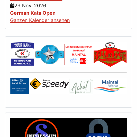
29 Nov. 2026
German Kata Open
Ganzen Kalender ansehen