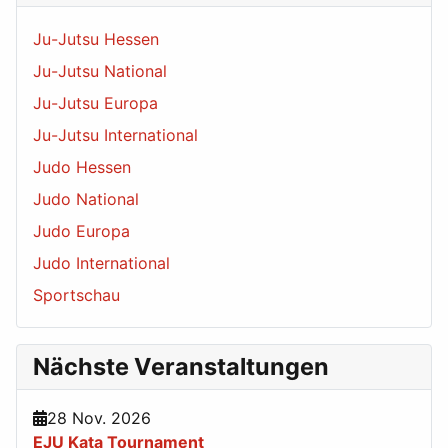
Ju-Jutsu Hessen
Ju-Jutsu National
Ju-Jutsu Europa
Ju-Jutsu International
Judo Hessen
Judo National
Judo Europa
Judo International
Sportschau
Nächste Veranstaltungen
28 Nov. 2026
EJU Kata Tournament