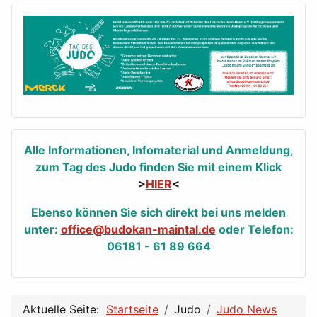
Alle Informationen, Infomaterial und Anmeldung,
zum Tag des Judo finden Sie mit einem Klick
>
HIER
<
Ebenso können Sie sich direkt bei uns melden
unter:
office@budokan-maintal.de
oder Telefon:
06181 - 61 89 664
Aktuelle Seite:
Startseite
Judo
Judo News