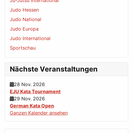
Ju-Jutsu International
Judo Hessen
Judo National
Judo Europa
Judo International
Sportschau
Nächste Veranstaltungen
28 Nov. 2026
EJU Kata Tournament
29 Nov. 2026
German Kata Open
Ganzen Kalender ansehen