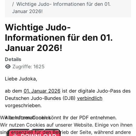
Wichtige Judo- Informationen für den 01.
Januar 2026!
Wichtige Judo-
Informationen für den 01.
Januar 2026!
Details
Zugriffe: 1625
Liebe Judoka,
ab dem
01. Januar 2026
ist der digitale Judo-Pass des
Deutschen Judo-Bundes (DJB)
verbindlich
vorgeschrieben.
Alle Informationen könnt Ihr der PDF entnehmen.
Wir benutzen Cookies
Wir nutzen Cookies auf unserer Website. Einige von ihnen
sind essenziell für den Betrieb der Seite, während andere