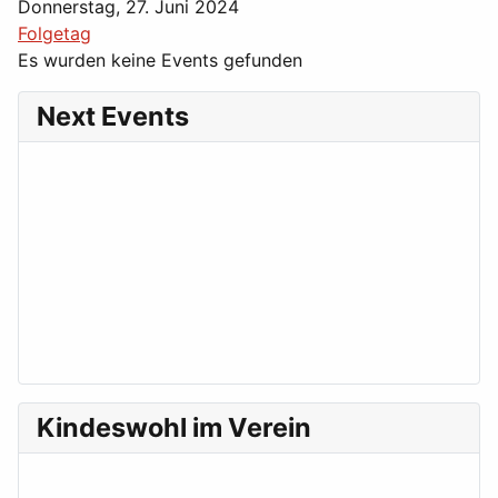
Donnerstag, 27. Juni 2024
Folgetag
Es wurden keine Events gefunden
Next Events
Kindeswohl im Verein