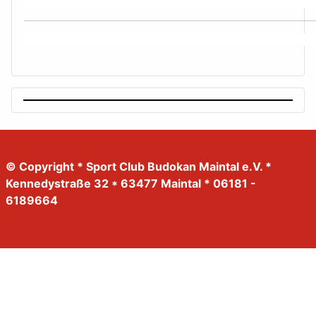
© Copyright * Sport Club Budokan Maintal e.V. *
Kennedystraße 32 * 63477 Maintal * 06181 -
6189664