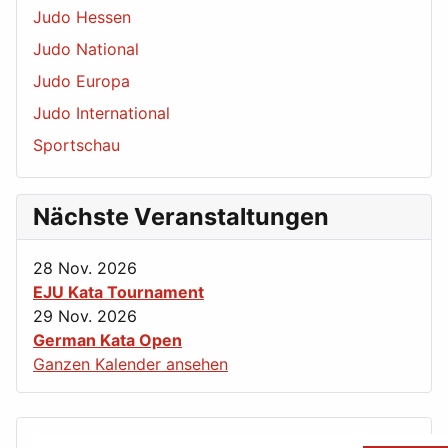
Judo Hessen
Judo National
Judo Europa
Judo International
Sportschau
Nächste Veranstaltungen
28 Nov. 2026
EJU Kata Tournament
29 Nov. 2026
German Kata Open
Ganzen Kalender ansehen