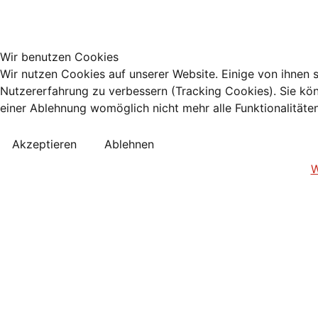
Wir benutzen Cookies
Wir nutzen Cookies auf unserer Website. Einige von ihnen s
Nutzererfahrung zu verbessern (Tracking Cookies). Sie kön
einer Ablehnung womöglich nicht mehr alle Funktionalitäte
Akzeptieren
Ablehnen
W