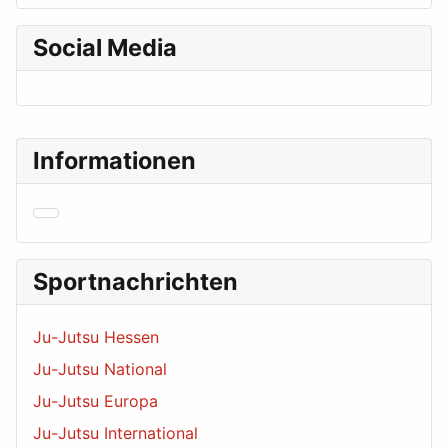
Social Media
Informationen
Sportnachrichten
Ju-Jutsu Hessen
Ju-Jutsu National
Ju-Jutsu Europa
Ju-Jutsu International