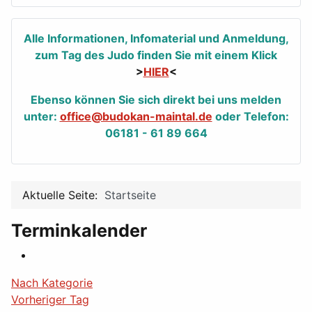
Alle Informationen, Infomaterial und Anmeldung,
zum Tag des Judo finden Sie mit einem Klick
>
HIER
<
Ebenso können Sie sich direkt bei uns melden
unter:
office@budokan-maintal.de
oder Telefon:
06181 - 61 89 664
Aktuelle Seite:
Startseite
Terminkalender
Nach Kategorie
Vorheriger Tag