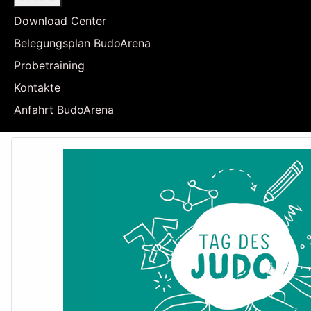
Download Center
Belegungsplan BudoArena
Probetraining
Kontakte
Anfahrt BudoArena