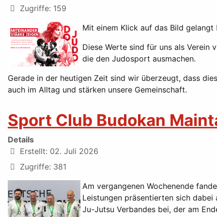
Zugriffe: 159
Mit einem Klick auf das Bild gelang
Diese Werte sind für uns als Verein 
die den Judosport ausmachen.
Gerade in der heutigen Zeit sind wir überzeugt, dass die
auch im Alltag und stärken unsere Gemeinschaft.
Sport Club Budokan Maint
Details
Erstellt: 02. Juli 2026
Zugriffe: 381
Am vergangenen Wochenende fanden d
Leistungen präsentierten sich dabei
Ju-Jutsu Verbandes bei, der am End