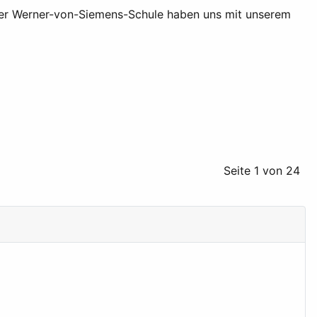
er Werner-von-Siemens-Schule haben uns mit unserem
Seite 1 von 24