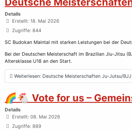
Deutsche Meisterschafte
Details
Erstellt: 18. Mai 2026
Zugriffe: 844
SC Budokan Maintal mit starken Leistungen bei der Deut
Bei der Deutschen Meisterschaft im Brazilian Jiu-Jitsu
Altersklasse U18 an den Start.
Weiterlesen: Deutsche Meisterschaften Ju-Jutsu/BJJ
🌈🐔 Vote for us – Gemei
Details
Erstellt: 08. Mai 2026
Zugriffe: 889