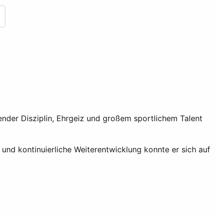
nder Disziplin, Ehrgeiz und großem sportlichem Talent
 und kontinuierliche Weiterentwicklung konnte er sich auf