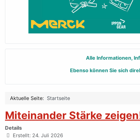
Alle Informationen, I
Ebenso können Sie sich dire
Aktuelle Seite:
Startseite
Miteinander Stärke zeigen
Details
Erstellt: 24. Juli 2026