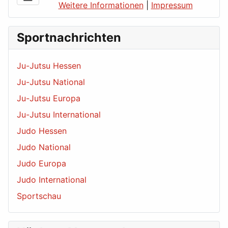
Weitere Informationen
|
Impressum
Sportnachrichten
Ju-Jutsu Hessen
Ju-Jutsu National
Ju-Jutsu Europa
Ju-Jutsu International
Judo Hessen
Judo National
Judo Europa
Judo International
Sportschau