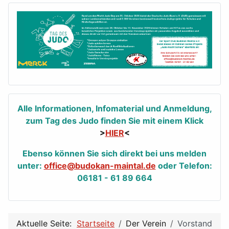
Alle Informationen, Infomaterial und Anmeldung,
zum Tag des Judo finden Sie mit einem Klick
>
HIER
<
Ebenso können Sie sich direkt bei uns melden
unter:
office@budokan-maintal.de
oder Telefon:
06181 - 61 89 664
Aktuelle Seite:
Startseite
Der Verein
Vorstand