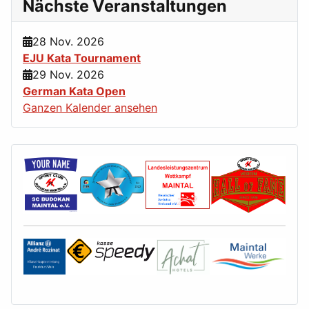
Nächste Veranstaltungen
28 Nov. 2026
EJU Kata Tournament
29 Nov. 2026
German Kata Open
Ganzen Kalender ansehen