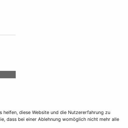
ns helfen, diese Website und die Nutzererfahrung zu
ie, dass bei einer Ablehnung womöglich nicht mehr alle