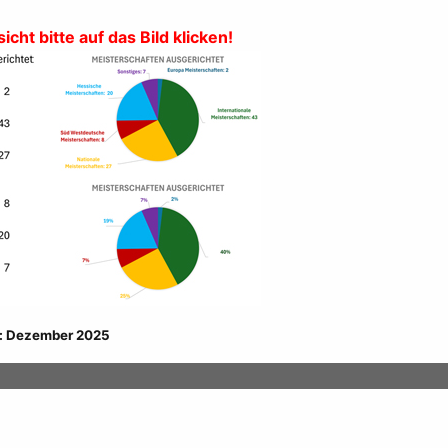
cht bitte auf das Bild klicken!
: Dezember 2025