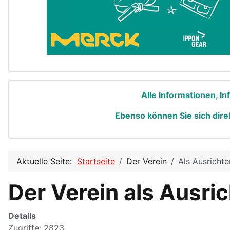
Alle Informationen, I
Ebenso können Sie sich dire
Aktuelle Seite:
Startseite
Der Verein
Als Ausrichte
Der Verein als Ausric
Details
Zugriffe: 2823