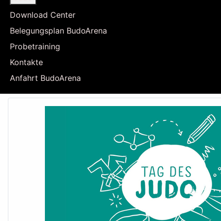
Download Center
Belegungsplan BudoArena
Probetraining
Kontakte
Anfahrt BudoArena