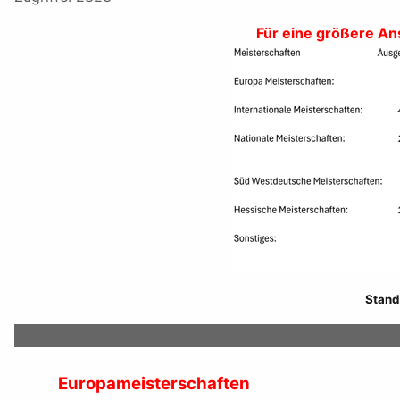
Für eine größere Ansi
Stand
Europameisterschaften