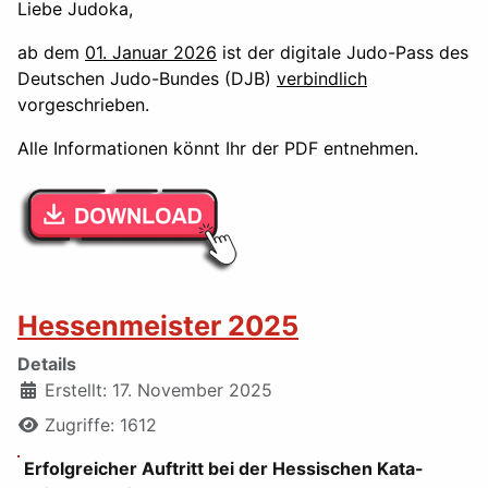
Liebe Judoka,
ab dem
01. Januar 2026
ist der digitale Judo-Pass des
Deutschen Judo-Bundes (DJB)
verbindlich
vorgeschrieben.
Alle Informationen könnt Ihr der PDF entnehmen.
Hessenmeister 2025
Details
Erstellt: 17. November 2025
Zugriffe: 1612
Erfolgreicher Auftritt bei der Hessischen Kata-