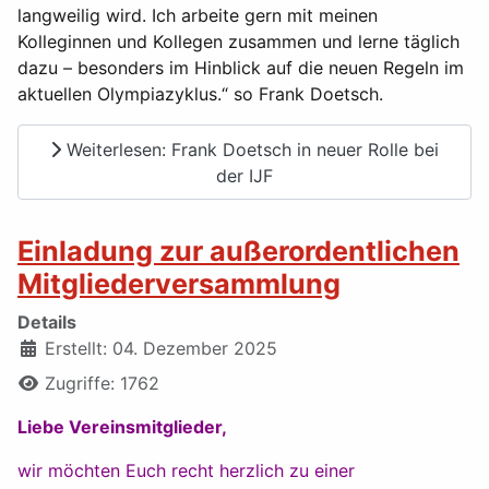
langweilig wird. Ich arbeite gern mit meinen
Kolleginnen und Kollegen zusammen und lerne täglich
dazu – besonders im Hinblick auf die neuen Regeln im
aktuellen Olympiazyklus.“ so Frank Doetsch.
Weiterlesen: Frank Doetsch in neuer Rolle bei
der IJF
Einladung zur außerordentlichen
Mitgliederversammlung
Details
Erstellt: 04. Dezember 2025
Zugriffe: 1762
Liebe Vereinsmitglieder,
wir möchten Euch recht herzlich zu einer