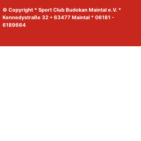
© Copyright * Sport Club Budokan Maintal e.V. *
Kennedystraße 32 * 63477 Maintal * 06181 -
6189664