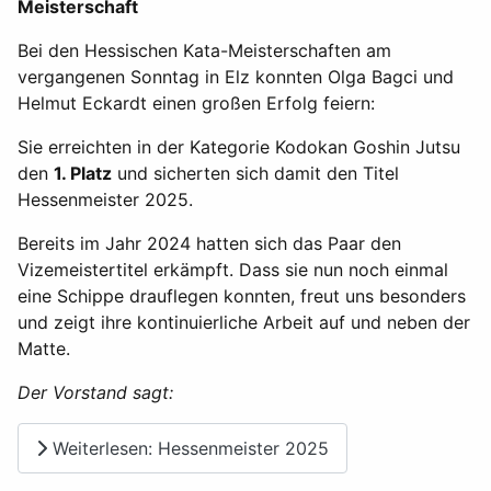
Meisterschaft
Bei den Hessischen Kata-Meisterschaften am
vergangenen Sonntag in Elz konnten Olga Bagci und
Helmut Eckardt einen großen Erfolg feiern:
Sie erreichten in der Kategorie Kodokan Goshin Jutsu
den
1. Platz
und sicherten sich damit den Titel
Hessenmeister 2025.
Bereits im Jahr 2024 hatten sich das Paar den
Vizemeistertitel erkämpft. Dass sie nun noch einmal
eine Schippe drauflegen konnten, freut uns besonders
und zeigt ihre kontinuierliche Arbeit auf und neben der
Matte.
Der Vorstand sagt:
Weiterlesen: Hessenmeister 2025