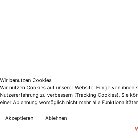
Wir benutzen Cookies
Wir nutzen Cookies auf unserer Website. Einige von ihnen s
Nutzererfahrung zu verbessern (Tracking Cookies). Sie kön
einer Ablehnung womöglich nicht mehr alle Funktionalitäte
Akzeptieren
Ablehnen
W