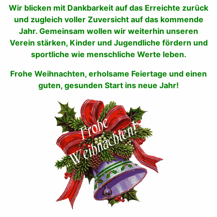
Wir blicken mit Dankbarkeit auf das Erreichte zurück
und zugleich voller Zuversicht auf das kommende
Jahr. Gemeinsam wollen wir weiterhin unseren
Verein stärken, Kinder und Jugendliche fördern und
sportliche wie menschliche Werte leben.
Frohe Weihnachten, erholsame Feiertage und einen
guten, gesunden Start ins neue Jahr!