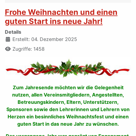
Frohe Weihnachten und einen
guten Start ins neue Jahr!
Details
Erstellt: 04. Dezember 2025
Zugriffe: 1458
Zum Jahresende möchten wir die Gelegenheit
nutzen, allen Vereinsmitgliedern, Angestellten,
Betreuungskindern, Eltern, Unterstützern,
Sponsoren sowie den Lehrerinnen und Lehrern von
Herzen ein besinnliches Weihnachtsfest und einen
guten Start in das neue Jahr zu wünschen.