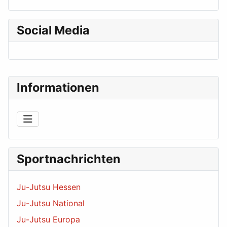
Social Media
Informationen
Sportnachrichten
Ju-Jutsu Hessen
Ju-Jutsu National
Ju-Jutsu Europa