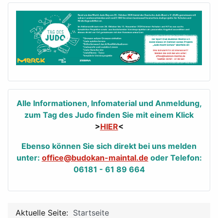
Alle Informationen, Infomaterial und Anmeldung,
zum Tag des Judo finden Sie mit einem Klick
>
HIER
<
Ebenso können Sie sich direkt bei uns melden
unter:
office@budokan-maintal.de
oder Telefon:
06181 - 61 89 664
Aktuelle Seite:
Startseite