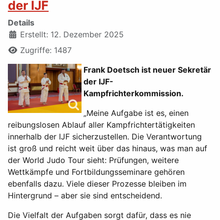
der IJF
Details
Erstellt: 12. Dezember 2025
Zugriffe: 1487
Frank Doetsch ist neuer Sekretär
der IJF-
Kampfrichterkommission.
„Meine Aufgabe ist es, einen
reibungslosen Ablauf aller Kampfrichtertätigkeiten
innerhalb der IJF sicherzustellen. Die Verantwortung
ist groß und reicht weit über das hinaus, was man auf
der World Judo Tour sieht: Prüfungen, weitere
Wettkämpfe und Fortbildungsseminare gehören
ebenfalls dazu. Viele dieser Prozesse bleiben im
Hintergrund – aber sie sind entscheidend.
Die Vielfalt der Aufgaben sorgt dafür, dass es nie