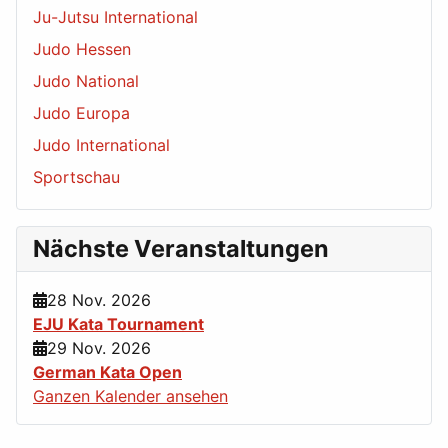
Ju-Jutsu International
Judo Hessen
Judo National
Judo Europa
Judo International
Sportschau
Nächste Veranstaltungen
28 Nov. 2026
EJU Kata Tournament
29 Nov. 2026
German Kata Open
Ganzen Kalender ansehen