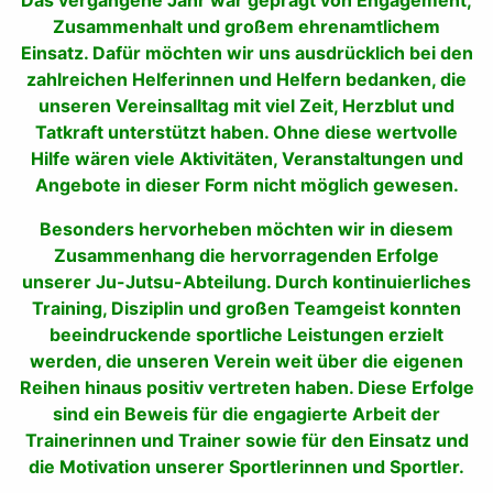
Das vergangene Jahr war geprägt von Engagement,
Zusammenhalt und großem ehrenamtlichem
Einsatz. Dafür möchten wir uns ausdrücklich bei den
zahlreichen Helferinnen und Helfern bedanken, die
unseren Vereinsalltag mit viel Zeit, Herzblut und
Tatkraft unterstützt haben. Ohne diese wertvolle
Hilfe wären viele Aktivitäten, Veranstaltungen und
Angebote in dieser Form nicht möglich gewesen.
Besonders hervorheben möchten wir in diesem
Zusammenhang die hervorragenden Erfolge
unserer Ju-Jutsu-Abteilung. Durch kontinuierliches
Training, Disziplin und großen Teamgeist konnten
beeindruckende sportliche Leistungen erzielt
werden, die unseren Verein weit über die eigenen
Reihen hinaus positiv vertreten haben. Diese Erfolge
sind ein Beweis für die engagierte Arbeit der
Trainerinnen und Trainer sowie für den Einsatz und
die Motivation unserer Sportlerinnen und Sportler.