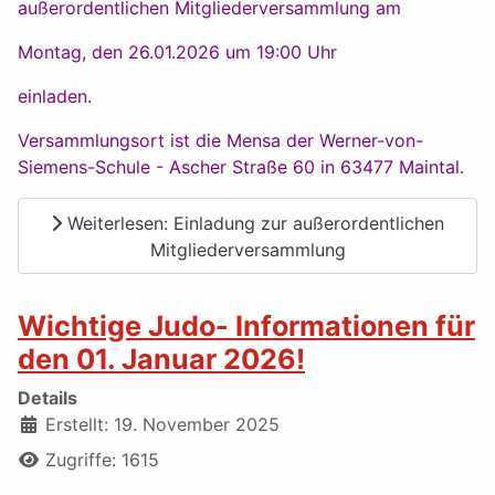
außerordentlichen Mitgliederversammlung am
Montag, den 26.01.2026 um 19:00 Uhr
einladen.
Versammlungsort ist die Mensa der Werner-von-
Siemens-Schule - Ascher Straße 60 in 63477 Maintal.
Weiterlesen: Einladung zur außerordentlichen
Mitgliederversammlung
Wichtige Judo- Informationen für
den 01. Januar 2026!
Details
Erstellt: 19. November 2025
Zugriffe: 1615