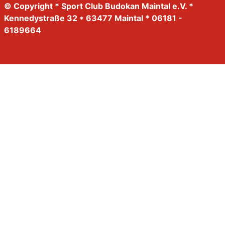
© Copyright * Sport Club Budokan Maintal e.V. *
Kennedystraße 32 * 63477 Maintal * 06181 -
6189664