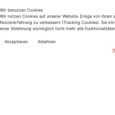
Wir benutzen Cookies
Wir nutzen Cookies auf unserer Website. Einige von ihnen s
Nutzererfahrung zu verbessern (Tracking Cookies). Sie kön
einer Ablehnung womöglich nicht mehr alle Funktionalitäte
Akzeptieren
Ablehnen
W