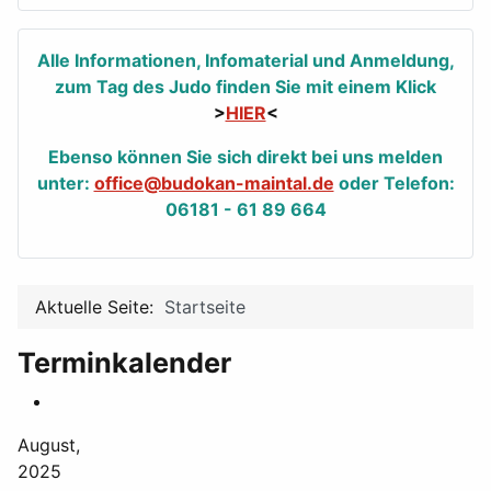
Alle Informationen, Infomaterial und Anmeldung,
zum Tag des Judo finden Sie mit einem Klick
>
HIER
<
Ebenso können Sie sich direkt bei uns melden
unter:
office@budokan-maintal.de
oder Telefon:
06181 - 61 89 664
Aktuelle Seite:
Startseite
Terminkalender
August,
2025