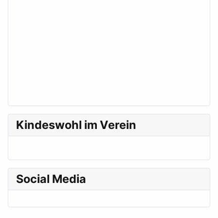
Kindeswohl im Verein
Social Media