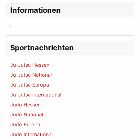
Informationen
Sportnachrichten
Ju-Jutsu Hessen
Ju-Jutsu National
Ju-Jutsu Europa
Ju-Jutsu International
Judo Hessen
Judo National
Judo Europa
Judo International