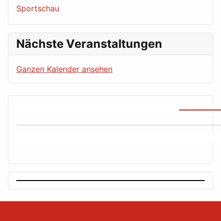
Sportschau
Nächste Veranstaltungen
Ganzen Kalender ansehen