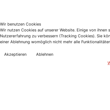
Wir benutzen Cookies
Wir nutzen Cookies auf unserer Website. Einige von ihnen s
Nutzererfahrung zu verbessern (Tracking Cookies). Sie kön
einer Ablehnung womöglich nicht mehr alle Funktionalitäte
Akzeptieren
Ablehnen
W