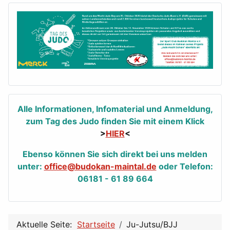
Alle Informationen, Infomaterial und Anmeldung,
zum Tag des Judo finden Sie mit einem Klick
>
HIER
<
Ebenso können Sie sich direkt bei uns melden
unter:
office@budokan-maintal.de
oder Telefon:
06181 - 61 89 664
Aktuelle Seite:
Startseite
Ju-Jutsu/BJJ