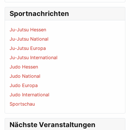
Sportnachrichten
Ju-Jutsu Hessen
Ju-Jutsu National
Ju-Jutsu Europa
Ju-Jutsu International
Judo Hessen
Judo National
Judo Europa
Judo International
Sportschau
Nächste Veranstaltungen