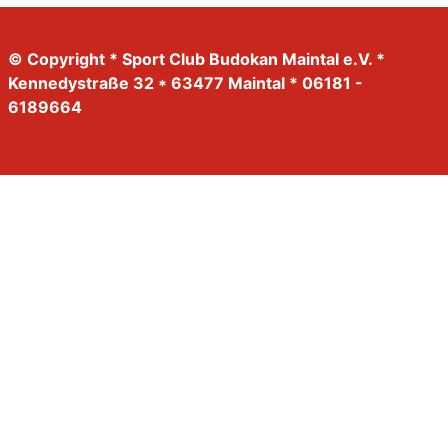
© Copyright * Sport Club Budokan Maintal e.V. *
Kennedystraße 32 * 63477 Maintal * 06181 -
6189664