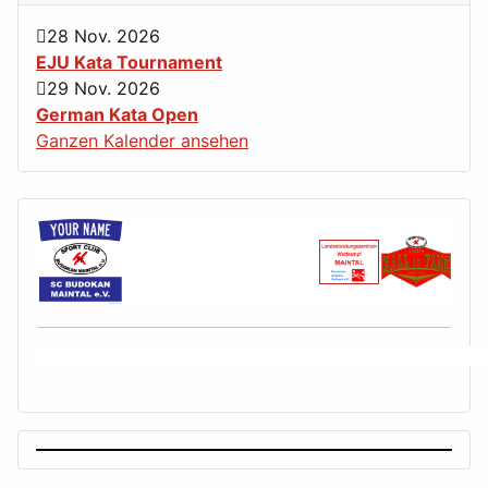
28 Nov. 2026
EJU Kata Tournament
29 Nov. 2026
German Kata Open
Ganzen Kalender ansehen