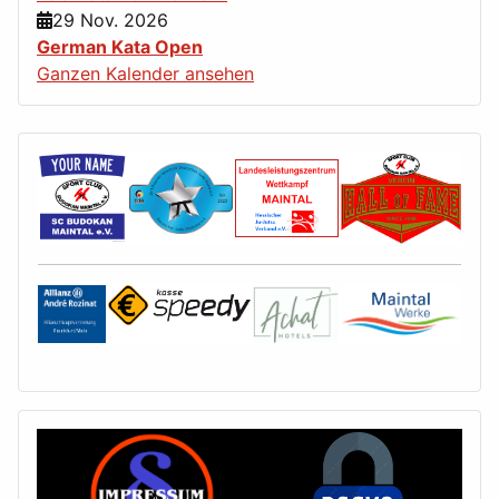
29 Nov. 2026
German Kata Open
Ganzen Kalender ansehen