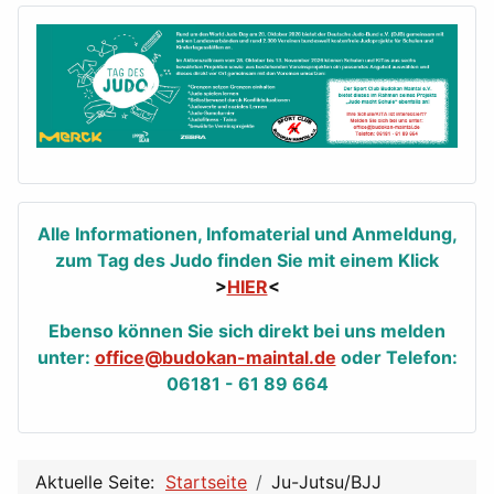
Alle Informationen, Infomaterial und Anmeldung,
zum Tag des Judo finden Sie mit einem Klick
>
HIER
<
Ebenso können Sie sich direkt bei uns melden
unter:
office@budokan-maintal.de
oder Telefon:
06181 - 61 89 664
Aktuelle Seite:
Startseite
Ju-Jutsu/BJJ