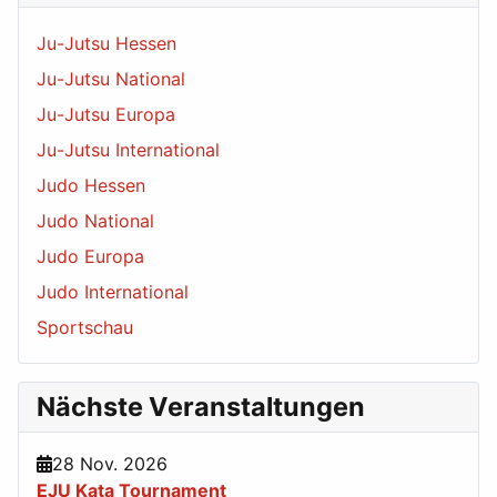
Ju-Jutsu Hessen
Ju-Jutsu National
Ju-Jutsu Europa
Ju-Jutsu International
Judo Hessen
Judo National
Judo Europa
Judo International
Sportschau
Nächste Veranstaltungen
28 Nov. 2026
EJU Kata Tournament