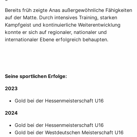
Bereits früh zeigte Anas außergewöhnliche Fähigkeiten
auf der Matte. Durch intensives Training, starken
Kampfgeist und kontinuierliche Weiterentwicklung
konnte er sich auf regionaler, nationaler und
internationaler Ebene erfolgreich behaupten.
Seine sportlichen Erfolge:
2023
Gold bei der Hessenmeisterschaft U16
2024
Gold bei der Hessenmeisterschaft U16
Gold bei der Westdeutschen Meisterschaft U16