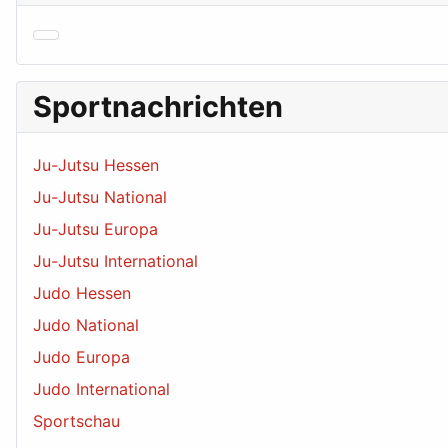
Sportnachrichten
Ju-Jutsu Hessen
Ju-Jutsu National
Ju-Jutsu Europa
Ju-Jutsu International
Judo Hessen
Judo National
Judo Europa
Judo International
Sportschau