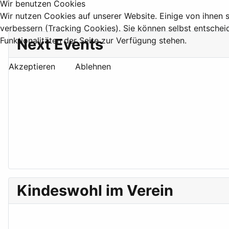
Wir benutzen Cookies
Wir nutzen Cookies auf unserer Website. Einige von ihnen s
verbessern (Tracking Cookies). Sie können selbst entschei
Next Events
Funktionalitäten der Seite zur Verfügung stehen.
Akzeptieren
Ablehnen
Kindeswohl im Verein