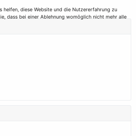
ns helfen, diese Website und die Nutzererfahrung zu
ie, dass bei einer Ablehnung womöglich nicht mehr alle