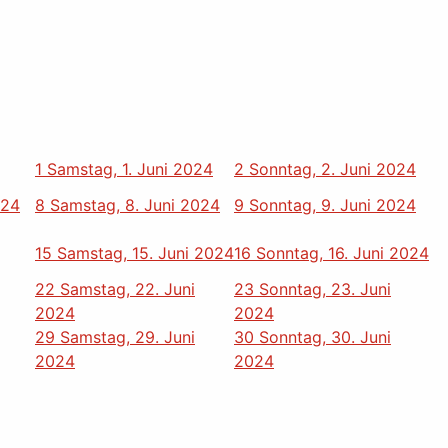
1
Samstag, 1. Juni 2024
2
Sonntag, 2. Juni 2024
024
8
Samstag, 8. Juni 2024
9
Sonntag, 9. Juni 2024
15
Samstag, 15. Juni 2024
16
Sonntag, 16. Juni 2024
22
Samstag, 22. Juni
23
Sonntag, 23. Juni
2024
2024
29
Samstag, 29. Juni
30
Sonntag, 30. Juni
2024
2024