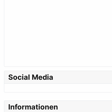
Social Media
Informationen