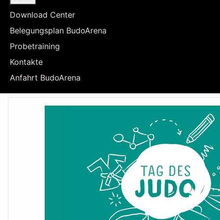
Download Center
Belegungsplan BudoArena
Probetraining
Kontakte
Anfahrt BudoArena