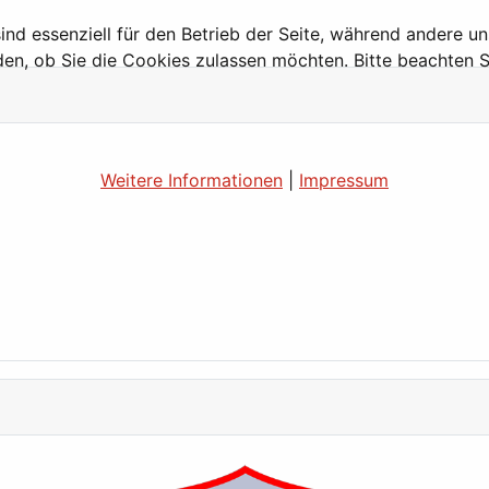
ind essenziell für den Betrieb der Seite, während andere u
den, ob Sie die Cookies zulassen möchten. Bitte beachten S
Weitere Informationen
|
Impressum