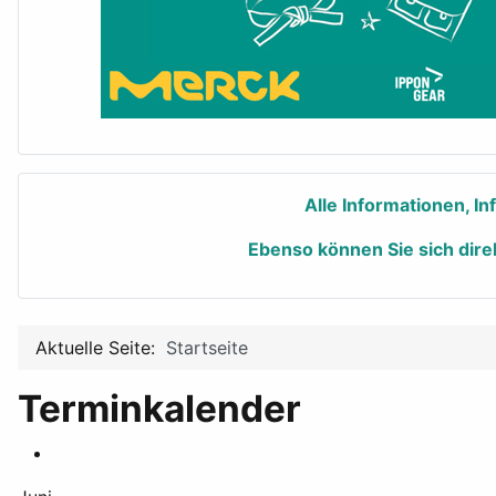
Alle Informationen, I
Ebenso können Sie sich dire
Aktuelle Seite:
Startseite
Terminkalender