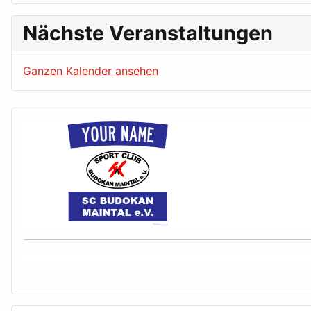
Nächste Veranstaltungen
Ganzen Kalender ansehen