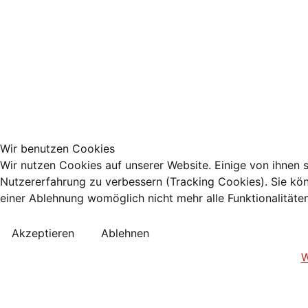
Wir benutzen Cookies
Wir nutzen Cookies auf unserer Website. Einige von ihnen s
Nutzererfahrung zu verbessern (Tracking Cookies). Sie kön
einer Ablehnung womöglich nicht mehr alle Funktionalitäte
Akzeptieren
Ablehnen
W