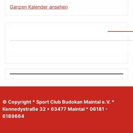
Ganzen Kalender ansehen
© Copyright * Sport Club Budokan Maintal e.V. *
Kennedystraße 32 * 63477 Maintal * 06181 -
6189664