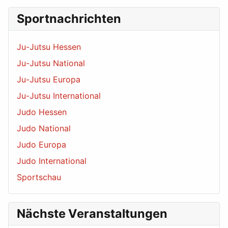
Sportnachrichten
Ju-Jutsu Hessen
Ju-Jutsu National
Ju-Jutsu Europa
Ju-Jutsu International
Judo Hessen
Judo National
Judo Europa
Judo International
Sportschau
Nächste Veranstaltungen