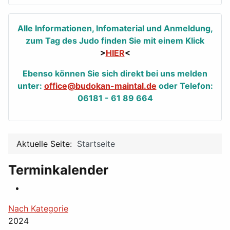
Alle Informationen, Infomaterial und Anmeldung,
zum Tag des Judo finden Sie mit einem Klick
>
HIER
<
Ebenso können Sie sich direkt bei uns melden
unter:
office@budokan-maintal.de
oder Telefon:
06181 - 61 89 664
Aktuelle Seite:
Startseite
Terminkalender
Nach Kategorie
2024