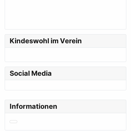
Kindeswohl im Verein
Social Media
Informationen