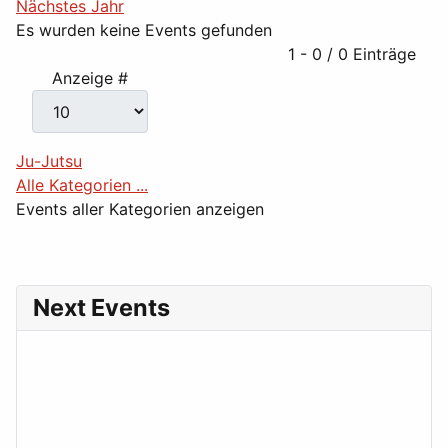
Nächstes Jahr
Es wurden keine Events gefunden
Limite der Paginierungsliste
1 - 0 / 0 Einträge
Anzeige #
Ju-Jutsu
Alle Kategorien ...
Events aller Kategorien anzeigen
Next Events