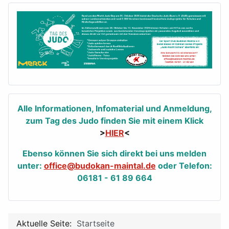
Alle Informationen, Infomaterial und Anmeldung,
zum Tag des Judo finden Sie mit einem Klick
>
HIER
<
Ebenso können Sie sich direkt bei uns melden
unter:
office@budokan-maintal.de
oder Telefon:
06181 - 61 89 664
Aktuelle Seite:
Startseite