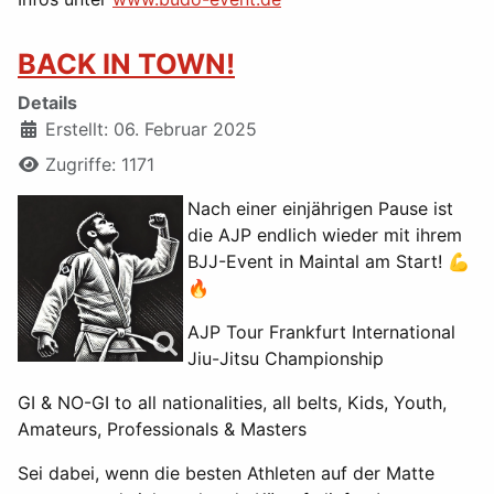
BACK IN TOWN!
Details
Erstellt: 06. Februar 2025
Zugriffe: 1171
Nach einer einjährigen Pause ist
die AJP endlich wieder mit ihrem
BJJ-Event in Maintal am Start! 💪
🔥
AJP Tour Frankfurt International
Jiu-Jitsu Championship
GI & NO-GI to all nationalities, all belts, Kids, Youth,
Amateurs, Professionals & Masters
Sei dabei, wenn die besten Athleten auf der Matte