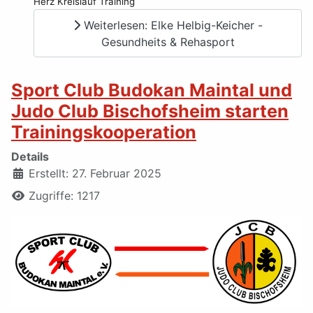
Herz Kreislauf Training
Weiterlesen: Elke Helbig-Keicher -
Gesundheits & Rehasport
Sport Club Budokan Maintal und
Judo Club Bischofsheim starten
Trainingskooperation
Details
Erstellt: 27. Februar 2025
Zugriffe: 1217