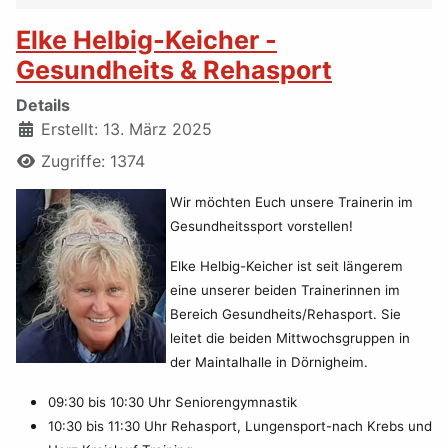
Elke Helbig-Keicher -
Gesundheits & Rehasport
Details
Erstellt: 13. März 2025
Zugriffe: 1374
Wir möchten Euch unsere Trainerin im
Gesundheitssport vorstellen!
Elke Helbig-Keicher ist seit längerem
eine unserer beiden Trainerinnen im
Bereich Gesundheits/Rehasport. Sie
leitet die beiden Mittwochsgruppen in
der Maintalhalle in Dörnigheim.
09:30 bis 10:30 Uhr Seniorengymnastik
10:30 bis 11:30 Uhr Rehasport, Lungensport-nach Krebs und