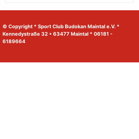
© Copyright * Sport Club Budokan Maintal e.V. *
Kennedystraße 32 * 63477 Maintal * 06181 -
6189664