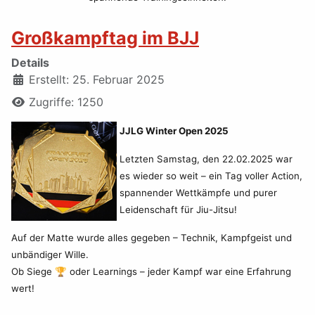
Großkampftag im BJJ
Details
Erstellt: 25. Februar 2025
Zugriffe: 1250
JJLG Winter Open 2025
Letzten Samstag, den 22.02.2025 war
es wieder so weit – ein Tag voller Action,
spannender Wettkämpfe und purer
Leidenschaft für Jiu-Jitsu!
Auf der Matte wurde alles gegeben – Technik, Kampfgeist und
unbändiger Wille.
Ob Siege 🏆 oder Learnings – jeder Kampf war eine Erfahrung
wert!