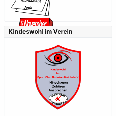
Kindeswohl im Verein