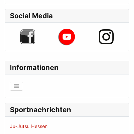
Social Media
Informationen
Sportnachrichten
Ju-Jutsu Hessen