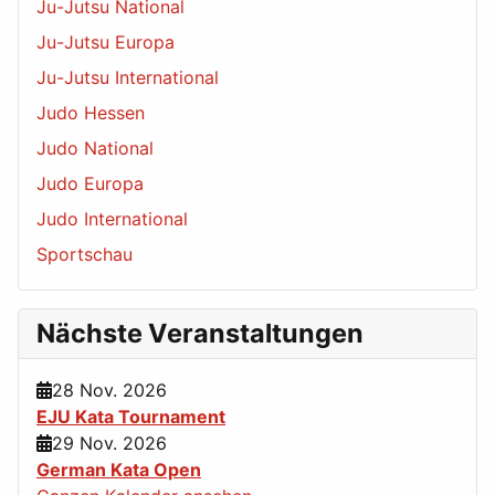
Ju-Jutsu National
Ju-Jutsu Europa
Ju-Jutsu International
Judo Hessen
Judo National
Judo Europa
Judo International
Sportschau
Nächste Veranstaltungen
28 Nov. 2026
EJU Kata Tournament
29 Nov. 2026
German Kata Open