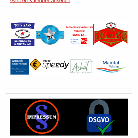
Ganzen Kalender ansehen