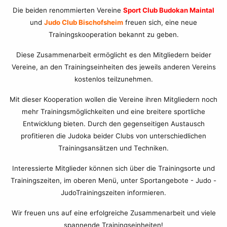
Die beiden renommierten Vereine
Sport Club Budokan Maintal
und
Judo Club Bischofsheim
freuen sich, eine neue
Trainingskooperation bekannt zu geben.
Diese Zusammenarbeit ermöglicht es den Mitgliedern beider
Vereine, an den Trainingseinheiten des jeweils anderen Vereins
kostenlos teilzunehmen.
Mit dieser Kooperation wollen die Vereine ihren Mitgliedern noch
mehr Trainingsmöglichkeiten und eine breitere sportliche
Entwicklung bieten. Durch den gegenseitigen Austausch
profitieren die Judoka beider Clubs von unterschiedlichen
Trainingsansätzen und Techniken.
Interessierte Mitglieder können sich über die Trainingsorte und
Trainingszeiten, im oberen Menü, unter Sportangebote - Judo -
JudoTrainingszeiten informieren.
Wir freuen uns auf eine erfolgreiche Zusammenarbeit und viele
spannende Trainingseinheiten!