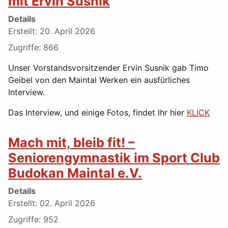
mit Ervin Susnik
Details
Erstellt: 20. April 2026
Zugriffe: 866
Unser Vorstandsvorsitzender Ervin Susnik gab Timo
Geibel von den Maintal Werken ein ausfürliches
Interview.
Das Interview, und einige Fotos, findet Ihr hier
KLICK
Mach mit, bleib fit! –
Seniorengymnastik im Sport Club
Budokan Maintal e.V.
Details
Erstellt: 02. April 2026
Zugriffe: 952