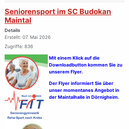
Seniorensport im SC Budokan
Maintal
Details
Erstellt: 07. Mai 2026
Zugriffe: 836
Mit einem Klick auf die
Downloadbutton kommen Sie zu
unserem Flyer.
Der Flyer informiert Sie über
unser momentanes Angebot in
der Maintalhalle in Dörnigheim.