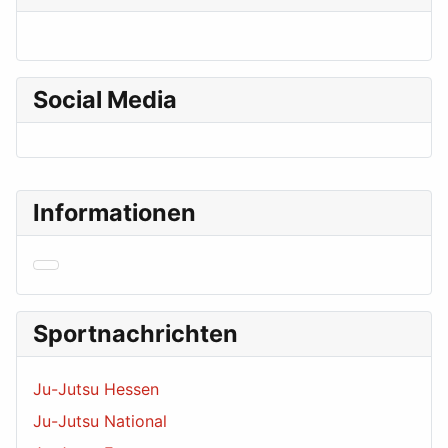
Social Media
Informationen
Sportnachrichten
Ju-Jutsu Hessen
Ju-Jutsu National