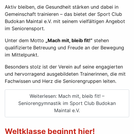
Aktiv bleiben, die Gesundheit stärken und dabei in
Gemeinschaft trainieren – das bietet der Sport Club
Budokan Maintal e.V. mit seinem vielfältigen Angebot
im Seniorensport.
Unter dem Motto
„Mach mit, bleib fit!“
stehen
qualifizierte Betreuung und Freude an der Bewegung
im Mittelpunkt.
Besonders stolz ist der Verein auf seine engagierten
und hervorragend ausgebildeten Trainerinnen, die mit
Fachwissen und Herz die Seniorengruppen leiten.
Weiterlesen: Mach mit, bleib fit! –
Seniorengymnastik im Sport Club Budokan
Maintal e.V.
Weltklasse beginnt hier!