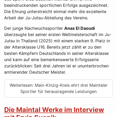
beeindruckenden sportlichen Erfolge ausgezeichnet.
Die Ehrung unterstreicht einmal mehr die exzellente
Arbeit der Ju-Jutsu-Abteilung des Vereins.
Der junge Nachwuchssportler
Anas El Daoudi
überzeugte bei seiner ersten Weltmeisterschaft im Ju-
Jutsu in Thailand (2025) mit einem starken 9. Platz in
der Altersklasse U16. Bereits jetzt zählt er zu den
besten Kämpfern Deutschlands in seiner Altersklasse
und kann auf eine bemerkenswerte Erfolgsserie
zurückblicken: Seit drei Jahren ist er ununterbrochen
amtierender Deutscher Meister.
Weiterlesen: Main-Kinzig-Kreis ehrt drei Maintaler
Sportler für herausragende Leistungen
Die Maintal Werke im Interview