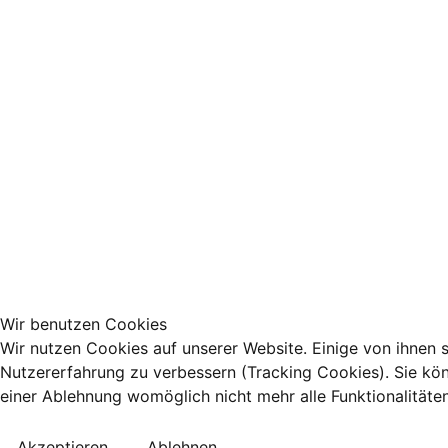
Wir benutzen Cookies
Wir nutzen Cookies auf unserer Website. Einige von ihnen s
Nutzererfahrung zu verbessern (Tracking Cookies). Sie kön
einer Ablehnung womöglich nicht mehr alle Funktionalitäte
Akzeptieren
Ablehnen