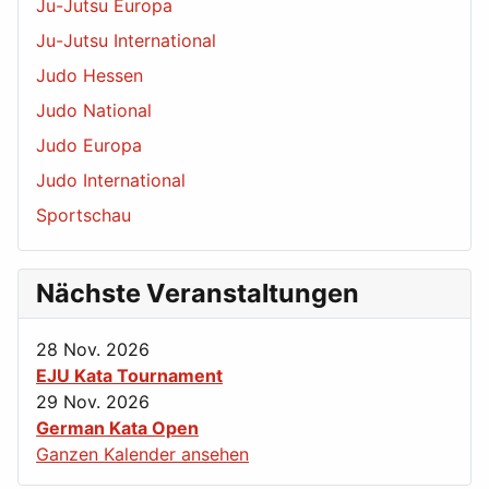
Ju-Jutsu Europa
Ju-Jutsu International
Judo Hessen
Judo National
Judo Europa
Judo International
Sportschau
Nächste Veranstaltungen
28 Nov. 2026
EJU Kata Tournament
29 Nov. 2026
German Kata Open
Ganzen Kalender ansehen