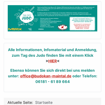
Alle Informationen, Infomaterial und Anmeldung,
zum Tag des Judo finden Sie mit einem Klick
>
HIER
<
Ebenso können Sie sich direkt bei uns melden
unter:
office@budokan-maintal.de
oder Telefon:
06181 - 61 89 664
Aktuelle Seite:
Startseite