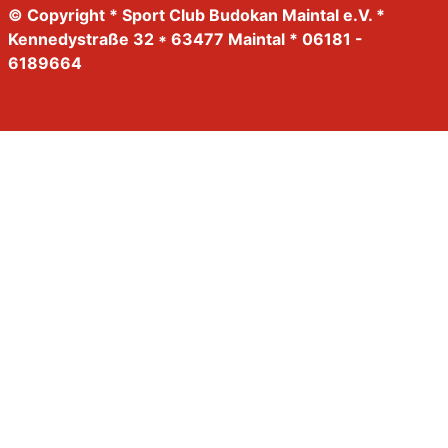
© Copyright * Sport Club Budokan Maintal e.V. *
Kennedystraße 32 * 63477 Maintal * 06181 -
6189664