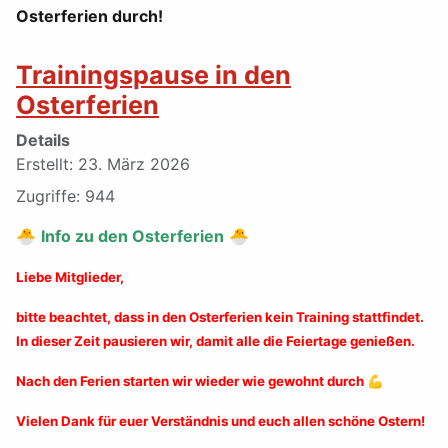
Osterferien durch!
Trainingspause in den
Osterferien
Details
Erstellt: 23. März 2026
Zugriffe: 944
🐣
Info zu den Osterferien
🐣
Liebe Mitglieder,
bitte beachtet, dass in den Osterferien kein Training stattfindet.
In dieser Zeit pausieren wir, damit alle die Feiertage genießen.
Nach den Ferien starten wir wieder wie gewohnt durch 💪
Vielen Dank für euer Verständnis und euch allen schöne Ostern!